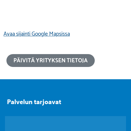
Avaa sijainti Google Mapsissa
PÄIVITÄ YRITYKSEN TIETOJA
Palvelun tarjoavat