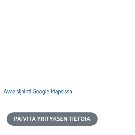
Avaa sijainti Google Mapsissa
PÄIVITÄ YRITYKSEN TIETOJA