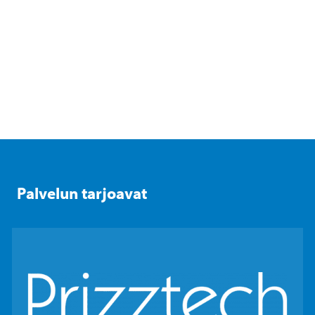
Palvelun tarjoavat